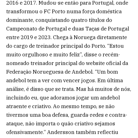
2016 e 2017. Mudou-se então para Portugal, onde
transformou o FC Porto numa força doméstica
dominante, conquistando quatro títulos do
Campeonato de Portugal e duas Taças de Portugal
entre 2019 e 2023. Chega à Noruega diretamente
do cargo de treinador principal do Porto. “Estou
muito orgulhoso e muito feliz”, disse o recém-
nomeado treinador principal do website oficial da
Federação Norueguesa de Andebol. “Um bom
andebol tem a ver com vencer jogos. Em última
análise, é disso que se trata. Mas há muitos de nós,
incluindo eu, que adoramos jogar um andebol
atraente e criativo. Ao mesmo tempo, se não
tivermos uma boa defesa, guarda-redes e contra-
ataque, não importa o quão criativo sejamos
ofensivamente.” Andersson também reflectiu