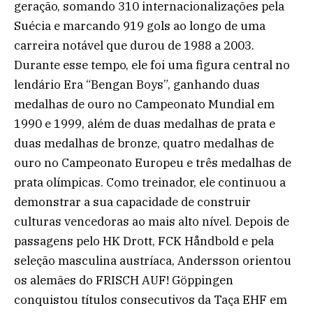
geração, somando 310 internacionalizações pela
Suécia e marcando 919 gols ao longo de uma
carreira notável que durou de 1988 a 2003.
Durante esse tempo, ele foi uma figura central no
lendário Era “Bengan Boys”, ganhando duas
medalhas de ouro no Campeonato Mundial em
1990 e 1999, além de duas medalhas de prata e
duas medalhas de bronze, quatro medalhas de
ouro no Campeonato Europeu e três medalhas de
prata olímpicas. Como treinador, ele continuou a
demonstrar a sua capacidade de construir
culturas vencedoras ao mais alto nível. Depois de
passagens pelo HK Drott, FCK Håndbold e pela
seleção masculina austríaca, Andersson orientou
os alemães do FRISCH AUF! Göppingen
conquistou títulos consecutivos da Taça EHF em