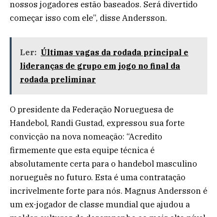
nossos jogadores estão baseados. Será divertido
começar isso com ele”, disse Andersson.
Ler:
Últimas vagas da rodada principal e
lideranças de grupo em jogo no final da
rodada preliminar
O presidente da Federação Norueguesa de
Handebol, Randi Gustad, expressou sua forte
convicção na nova nomeação: “Acredito
firmemente que esta equipe técnica é
absolutamente certa para o handebol masculino
norueguês no futuro. Esta é uma contratação
incrivelmente forte para nós. Magnus Andersson é
um ex-jogador de classe mundial que ajudou a