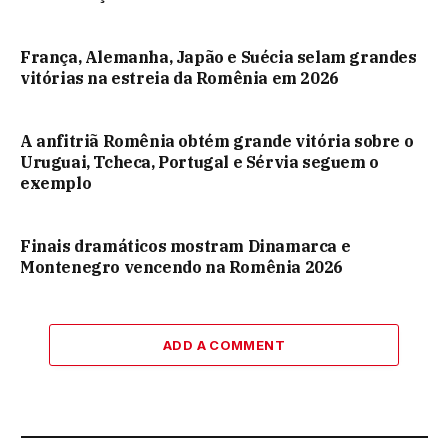
França, Alemanha, Japão e Suécia selam grandes
vitórias na estreia da Romênia em 2026
A anfitriã Romênia obtém grande vitória sobre o
Uruguai, Tcheca, Portugal e Sérvia seguem o
exemplo
Finais dramáticos mostram Dinamarca e
Montenegro vencendo na Romênia 2026
ADD A COMMENT