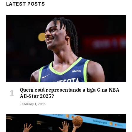
LATEST POSTS
Quem está representando a liga G na NBA
All-Star 2025?
February 1, 2025