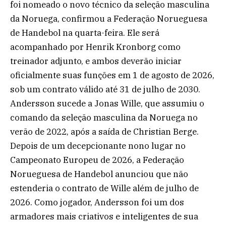
foi nomeado o novo técnico da seleção masculina
da Noruega, confirmou a Federação Norueguesa
de Handebol na quarta-feira. Ele será
acompanhado por Henrik Kronborg como
treinador adjunto, e ambos deverão iniciar
oficialmente suas funções em 1 de agosto de 2026,
sob um contrato válido até 31 de julho de 2030.
Andersson sucede a Jonas Wille, que assumiu o
comando da seleção masculina da Noruega no
verão de 2022, após a saída de Christian Berge.
Depois de um decepcionante nono lugar no
Campeonato Europeu de 2026, a Federação
Norueguesa de Handebol anunciou que não
estenderia o contrato de Wille além de julho de
2026. Como jogador, Andersson foi um dos
armadores mais criativos e inteligentes de sua