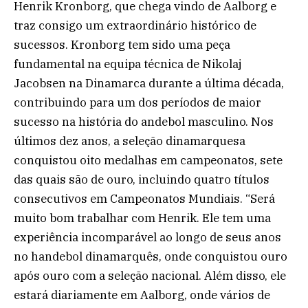
Henrik Kronborg, que chega vindo de Aalborg e
traz consigo um extraordinário histórico de
sucessos. Kronborg tem sido uma peça
fundamental na equipa técnica de Nikolaj
Jacobsen na Dinamarca durante a última década,
contribuindo para um dos períodos de maior
sucesso na história do andebol masculino. Nos
últimos dez anos, a seleção dinamarquesa
conquistou oito medalhas em campeonatos, sete
das quais são de ouro, incluindo quatro títulos
consecutivos em Campeonatos Mundiais. “Será
muito bom trabalhar com Henrik. Ele tem uma
experiência incomparável ao longo de seus anos
no handebol dinamarquês, onde conquistou ouro
após ouro com a seleção nacional. Além disso, ele
estará diariamente em Aalborg, onde vários de