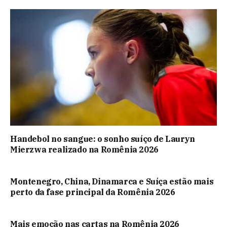
Handebol no sangue: o sonho suíço de Lauryn
Mierzwa realizado na Romênia 2026
Montenegro, China, Dinamarca e Suíça estão mais
perto da fase principal da Romênia 2026
Mais emoção nas cartas na Romênia 2026