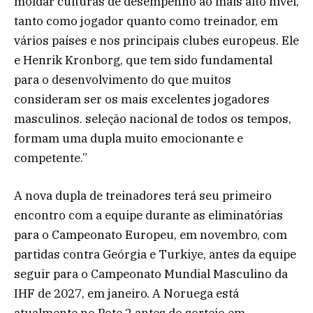
moldar culturas de desempenho ao mais alto nível,
tanto como jogador quanto como treinador, em
vários países e nos principais clubes europeus. Ele
e Henrik Kronborg, que tem sido fundamental
para o desenvolvimento do que muitos
consideram ser os mais excelentes jogadores
masculinos. seleção nacional de todos os tempos,
formam uma dupla muito emocionante e
competente.”
A nova dupla de treinadores terá seu primeiro
encontro com a equipe durante as eliminatórias
para o Campeonato Europeu, em novembro, com
partidas contra Geórgia e Turkiye, antes da equipe
seguir para o Campeonato Mundial Masculino da
IHF de 2027, em janeiro. A Noruega está