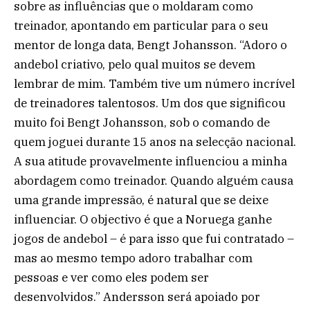
sobre as influências que o moldaram como
treinador, apontando em particular para o seu
mentor de longa data, Bengt Johansson. “Adoro o
andebol criativo, pelo qual muitos se devem
lembrar de mim. Também tive um número incrível
de treinadores talentosos. Um dos que significou
muito foi Bengt Johansson, sob o comando de
quem joguei durante 15 anos na selecção nacional.
A sua atitude provavelmente influenciou a minha
abordagem como treinador. Quando alguém causa
uma grande impressão, é natural que se deixe
influenciar. O objectivo é que a Noruega ganhe
jogos de andebol – é para isso que fui contratado –
mas ao mesmo tempo adoro trabalhar com
pessoas e ver como eles podem ser
desenvolvidos.” Andersson será apoiado por