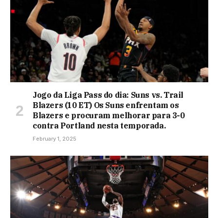
Jogo da Liga Pass do dia: Suns vs. Trail
Blazers (10 ET) Os Suns enfrentam os
Blazers e procuram melhorar para 3-0
contra Portland nesta temporada.
February 1, 2025