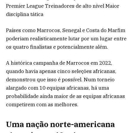
Premier League Treinadores de alto nível Maior
disciplina tática
Países como Marrocos, Senegal e Costa do Marfim
poderiam realisticamente lutar por um lugar entre
os quatro finalistas e potencialmente além.
A histórica campanha de Marrocos em 2022,
quando havia apenas cinco seleções africanas,
demonstrou que isso é possível. Num torneio
alargado com 10 equipas africanas, há uma
probabilidade ainda maior de as equipas africanas
competirem com as melhores.
Uma nação norte-americana