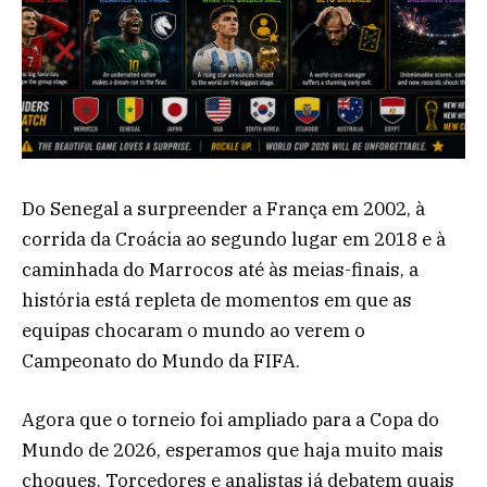
Do Senegal a surpreender a França em 2002, à
corrida da Croácia ao segundo lugar em 2018 e à
caminhada do Marrocos até às meias-finais, a
história está repleta de momentos em que as
equipas chocaram o mundo ao verem o
Campeonato do Mundo da FIFA.
Agora que o torneio foi ampliado para a Copa do
Mundo de 2026, esperamos que haja muito mais
choques. Torcedores e analistas já debatem quais