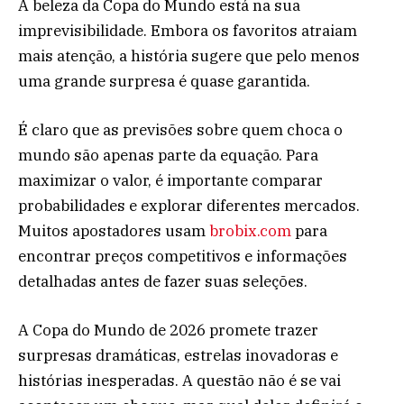
A beleza da Copa do Mundo está na sua
imprevisibilidade. Embora os favoritos atraiam
mais atenção, a história sugere que pelo menos
uma grande surpresa é quase garantida.
É claro que as previsões sobre quem choca o
mundo são apenas parte da equação. Para
maximizar o valor, é importante comparar
probabilidades e explorar diferentes mercados.
Muitos apostadores usam
brobix.com
para
encontrar preços competitivos e informações
detalhadas antes de fazer suas seleções.
A Copa do Mundo de 2026 promete trazer
surpresas dramáticas, estrelas inovadoras e
histórias inesperadas. A questão não é se vai