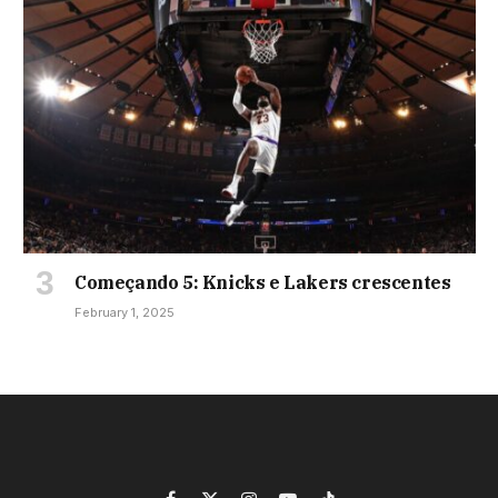
Começando 5: Knicks e Lakers crescentes
February 1, 2025