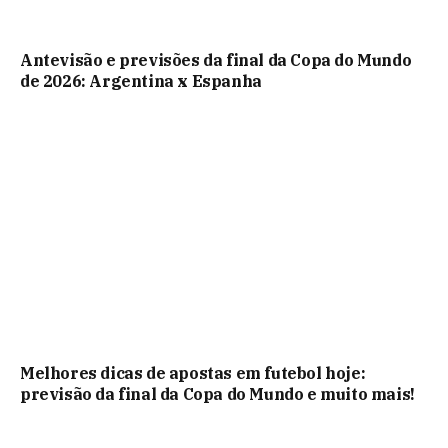
Antevisão e previsões da final da Copa do Mundo
de 2026: Argentina x Espanha
Melhores dicas de apostas em futebol hoje:
previsão da final da Copa do Mundo e muito mais!