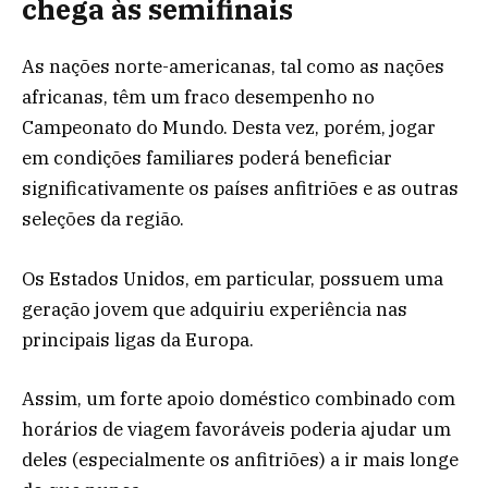
chega às semifinais
As nações norte-americanas, tal como as nações
africanas, têm um fraco desempenho no
Campeonato do Mundo. Desta vez, porém, jogar
em condições familiares poderá beneficiar
significativamente os países anfitriões e as outras
seleções da região.
Os Estados Unidos, em particular, possuem uma
geração jovem que adquiriu experiência nas
principais ligas da Europa.
Assim, um forte apoio doméstico combinado com
horários de viagem favoráveis ​​poderia ajudar um
deles (especialmente os anfitriões) a ir mais longe