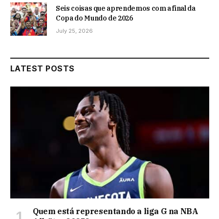
Seis coisas que aprendemos com a final da
Copa do Mundo de 2026
July 25, 2026
LATEST POSTS
Quem está representando a liga G na NBA