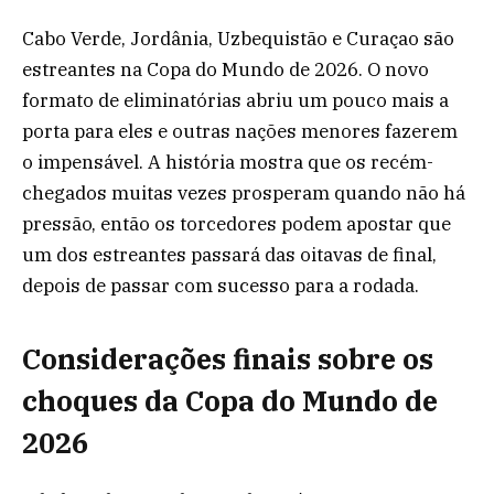
Cabo Verde, Jordânia, Uzbequistão e Curaçao são
estreantes na Copa do Mundo de 2026. O novo
formato de eliminatórias abriu um pouco mais a
porta para eles e outras nações menores fazerem
o impensável. A história mostra que os recém-
chegados muitas vezes prosperam quando não há
pressão, então os torcedores podem apostar que
um dos estreantes passará das oitavas de final,
depois de passar com sucesso para a rodada.
Considerações finais sobre os
choques da Copa do Mundo de
2026