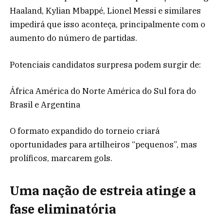
Haaland, Kylian Mbappé, Lionel Messi e similares
impedirá que isso aconteça, principalmente com o
aumento do número de partidas.
Potenciais candidatos surpresa podem surgir de:
África América do Norte América do Sul fora do
Brasil e Argentina
O formato expandido do torneio criará
oportunidades para artilheiros “pequenos”, mas
prolíficos, marcarem gols.
Uma nação de estreia atinge a
fase eliminatória