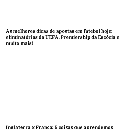
As melhores dicas de apostas em futebol hoje:
eliminatórias da UEFA, Premiership da Escócia e
muito mais!
Inglaterra x França: 5 coisas que aprendemos