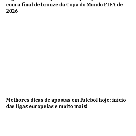
com a final de bronze da Copa do Mundo FIFA de
2026
Melhores dicas de apostas em futebol hoje: início
das ligas europeias e muito mais!