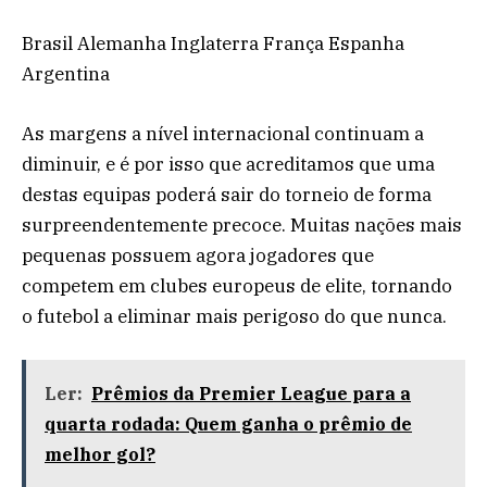
Brasil Alemanha Inglaterra França Espanha
Argentina
As margens a nível internacional continuam a
diminuir, e é por isso que acreditamos que uma
destas equipas poderá sair do torneio de forma
surpreendentemente precoce. Muitas nações mais
pequenas possuem agora jogadores que
competem em clubes europeus de elite, tornando
o futebol a eliminar mais perigoso do que nunca.
Ler:
Prêmios da Premier League para a
quarta rodada: Quem ganha o prêmio de
melhor gol?