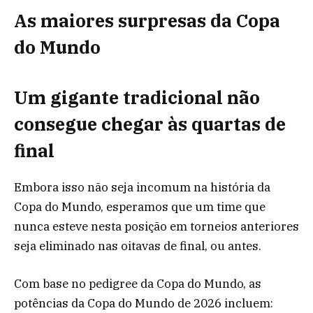
As maiores surpresas da Copa
do Mundo
Um gigante tradicional não
consegue chegar às quartas de
final
Embora isso não seja incomum na história da
Copa do Mundo, esperamos que um time que
nunca esteve nesta posição em torneios anteriores
seja eliminado nas oitavas de final, ou antes.
Com base no pedigree da Copa do Mundo, as
potências da Copa do Mundo de 2026 incluem: