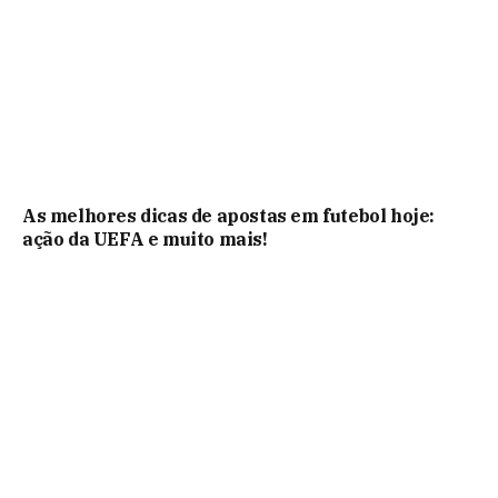
As melhores dicas de apostas em futebol hoje:
ação da UEFA e muito mais!