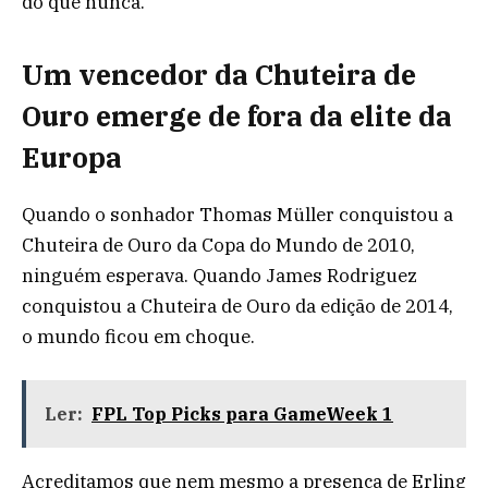
do que nunca.
Um vencedor da Chuteira de
Ouro emerge de fora da elite da
Europa
Quando o sonhador Thomas Müller conquistou a
Chuteira de Ouro da Copa do Mundo de 2010,
ninguém esperava. Quando James Rodriguez
conquistou a Chuteira de Ouro da edição de 2014,
o mundo ficou em choque.
Ler:
FPL Top Picks para GameWeek 1
Acreditamos que nem mesmo a presença de Erling