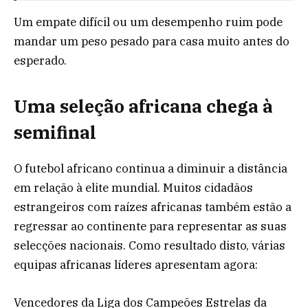
Um empate difícil ou um desempenho ruim pode
mandar um peso pesado para casa muito antes do
esperado.
Uma seleção africana chega à
semifinal
O futebol africano continua a diminuir a distância
em relação à elite mundial. Muitos cidadãos
estrangeiros com raízes africanas também estão a
regressar ao continente para representar as suas
selecções nacionais. Como resultado disto, várias
equipas africanas líderes apresentam agora:
Vencedores da Liga dos Campeões Estrelas da