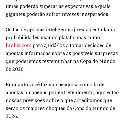
times poderão superar as expectativas e quais
gigantes poderão sofrer reveses inesperados.
Os fãs de apostas inteligentes já estão estudando
probabilidades usando plataformas como
brobix.com
para ajudá-los a tomar decisões de
apostas informadas sobre as possíveis surpresas
que poderemos testemunhar na Copa do Mundo
de 2026.
Enquanto você faz sua pesquisa como fã de
apostas ou apenas por entretenimento, aqui estão
nossas previsões sobre o que acreditamos que
serão os maiores choques da Copa do Mundo de
2026.