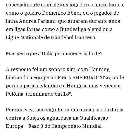
especialmente com alguns jogadores importantes,
como o goleiro Domenico Ebner ou o jogador de
linha Andrea Parisini, que atuaram durante anos
em ligas fortes como a Bundesliga alemã ou a
Ligue Nationale de Handebol francesa.
Mas será que a Itália permaneceria forte?
A resposta foi um sonoro sim, com Hanning
liderando a equipe no Men’s EHF EURO 2026, onde
perdeu para a Islândia e a Hungria, mas venceu a
Polónia, terminando em 18º.
Por sua vez, isso significou que uma partida dupla
contra a Suíça os aguardava na Qualificação
Europa – Fase 3 do Campeonato Mundial