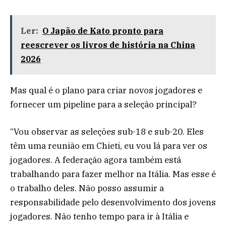
Ler:
O Japão de Kato pronto para
reescrever os livros de história na China
2026
Mas qual é o plano para criar novos jogadores e
fornecer um pipeline para a seleção principal?
“Vou observar as seleções sub-18 e sub-20. Eles
têm uma reunião em Chieti, eu vou lá para ver os
jogadores. A federação agora também está
trabalhando para fazer melhor na Itália. Mas esse é
o trabalho deles. Não posso assumir a
responsabilidade pelo desenvolvimento dos jovens
jogadores. Não tenho tempo para ir à Itália e