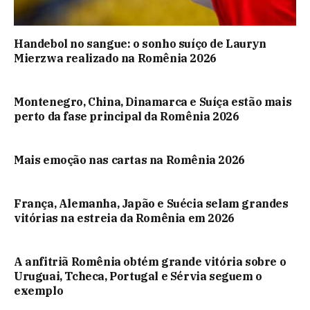
Handebol no sangue: o sonho suíço de Lauryn
Mierzwa realizado na Romênia 2026
Montenegro, China, Dinamarca e Suíça estão mais
perto da fase principal da Romênia 2026
Mais emoção nas cartas na Romênia 2026
França, Alemanha, Japão e Suécia selam grandes
vitórias na estreia da Romênia em 2026
A anfitriã Romênia obtém grande vitória sobre o
Uruguai, Tcheca, Portugal e Sérvia seguem o
exemplo