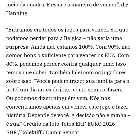
meio da quadra. E essa é a maneira de vencer”, diz
Hanning.
“Entramos em todos os jogos para vencer. Sei que
podemos perder para a Bélgica – não seria uma
surpresa. Ainda não estamos 100%. Com 90%, não
somos bons o suficiente para vencer os EUA. Com
80%, podemos perder contra qualquer time. Isso
temos que saber. Também falei com os jogadores
sobre isso: “Vocês podem trazer sua família para o
hotel um dia antes do jogo, como sempre fazem.
Ou podemos dizer: ninguém vem. Nós nos
concentramos apenas em vencer este jogo e fazer
história. Depende de você. A decisão não é minha –
é sua.” Crédito da foto: fotos EHF EURO 2026 –
EHF / kolektiff / Damir Sencar