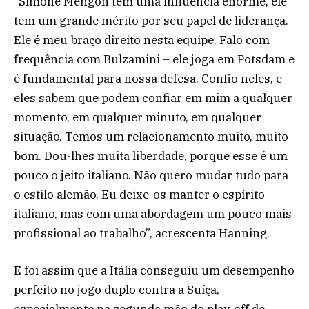
“Simone Mengon tem uma influência enorme, ele
tem um grande mérito por seu papel de liderança.
Ele é meu braço direito nesta equipe. Falo com
frequência com Bulzamini – ele joga em Potsdam e
é fundamental para nossa defesa. Confio neles, e
eles sabem que podem confiar em mim a qualquer
momento, em qualquer minuto, em qualquer
situação. Temos um relacionamento muito, muito
bom. Dou-lhes muita liberdade, porque esse é um
pouco o jeito italiano. Não quero mudar tudo para
o estilo alemão. Eu deixe-os manter o espírito
italiano, mas com uma abordagem um pouco mais
profissional ao trabalho”, acrescenta Hanning.
E foi assim que a Itália conseguiu um desempenho
perfeito no jogo duplo contra a Suíça,