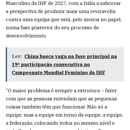
Masculino da IHF de 2027, com a Itália a saborear
a perspectiva de produzir mais uma reviravolta
contra uma equipa que está, pelo menos no papel,
numa fase posterior do seu processo de
desenvolvimento.
Ler:
China busca vaga na fase principal na
19ª participação consecutiva no
Campeonato Mundial Feminino da IHF
“O maior problema é sempre a estrutura – fazer
com que as pessoas entendam que as pequenas
coisas também têm que funcionar. Não só a
equipe, mas a equipe em torno da equipe: a equipe,
a federação, colocando todos no mesmo nível e