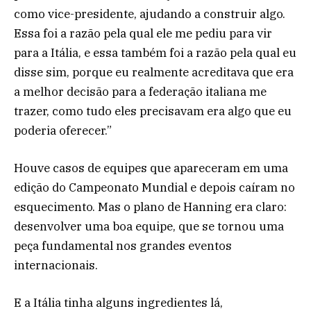
como vice-presidente, ajudando a construir algo.
Essa foi a razão pela qual ele me pediu para vir
para a Itália, e essa também foi a razão pela qual eu
disse sim, porque eu realmente acreditava que era
a melhor decisão para a federação italiana me
trazer, como tudo eles precisavam era algo que eu
poderia oferecer.”
Houve casos de equipes que apareceram em uma
edição do Campeonato Mundial e depois caíram no
esquecimento. Mas o plano de Hanning era claro:
desenvolver uma boa equipe, que se tornou uma
peça fundamental nos grandes eventos
internacionais.
E a Itália tinha alguns ingredientes lá,