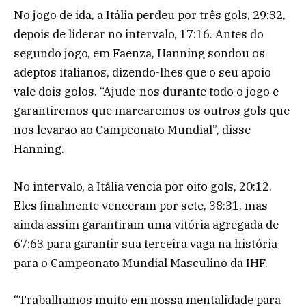
No jogo de ida, a Itália perdeu por três gols, 29:32,
depois de liderar no intervalo, 17:16. Antes do
segundo jogo, em Faenza, Hanning sondou os
adeptos italianos, dizendo-lhes que o seu apoio
vale dois golos. “Ajude-nos durante todo o jogo e
garantiremos que marcaremos os outros gols que
nos levarão ao Campeonato Mundial”, disse
Hanning.
No intervalo, a Itália vencia por oito gols, 20:12.
Eles finalmente venceram por sete, 38:31, mas
ainda assim garantiram uma vitória agregada de
67:63 para garantir sua terceira vaga na história
para o Campeonato Mundial Masculino da IHF.
“Trabalhamos muito em nossa mentalidade para