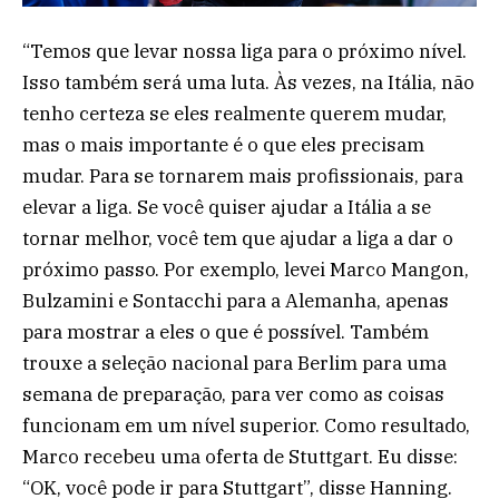
“Temos que levar nossa liga para o próximo nível.
Isso também será uma luta. Às vezes, na Itália, não
tenho certeza se eles realmente querem mudar,
mas o mais importante é o que eles precisam
mudar. Para se tornarem mais profissionais, para
elevar a liga. Se você quiser ajudar a Itália a se
tornar melhor, você tem que ajudar a liga a dar o
próximo passo. Por exemplo, levei Marco Mangon,
Bulzamini e Sontacchi para a Alemanha, apenas
para mostrar a eles o que é possível. Também
trouxe a seleção nacional para Berlim para uma
semana de preparação, para ver como as coisas
funcionam em um nível superior. Como resultado,
Marco recebeu uma oferta de Stuttgart. Eu disse:
“OK, você pode ir para Stuttgart”, disse Hanning.