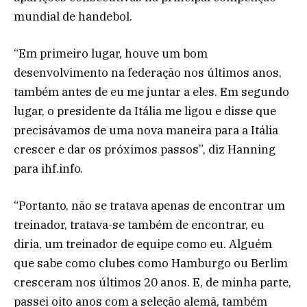
mundial de handebol.
“Em primeiro lugar, houve um bom
desenvolvimento na federação nos últimos anos,
também antes de eu me juntar a eles. Em segundo
lugar, o presidente da Itália me ligou e disse que
precisávamos de uma nova maneira para a Itália
crescer e dar os próximos passos”, diz Hanning
para ihf.info.
“Portanto, não se tratava apenas de encontrar um
treinador, tratava-se também de encontrar, eu
diria, um treinador de equipe como eu. Alguém
que sabe como clubes como Hamburgo ou Berlim
cresceram nos últimos 20 anos. E, de minha parte,
passei oito anos com a seleção alemã, também