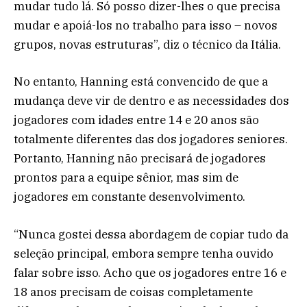
mudar tudo lá. Só posso dizer-lhes o que precisa
mudar e apoiá-los no trabalho para isso – novos
grupos, novas estruturas”, diz o técnico da Itália.
No entanto, Hanning está convencido de que a
mudança deve vir de dentro e as necessidades dos
jogadores com idades entre 14 e 20 anos são
totalmente diferentes das dos jogadores seniores.
Portanto, Hanning não precisará de jogadores
prontos para a equipe sênior, mas sim de
jogadores em constante desenvolvimento.
“Nunca gostei dessa abordagem de copiar tudo da
seleção principal, embora sempre tenha ouvido
falar sobre isso. Acho que os jogadores entre 16 e
18 anos precisam de coisas completamente