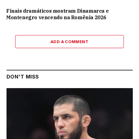
Finais dramáticos mostram Dinamarca e
Montenegro vencendo na Romênia 2026
ADD A COMMENT
DON'T MISS