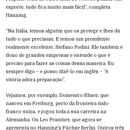
esporte, tudo fica muito mais fácil”, completa
Hanning.
“Na Itália, temos alguém que os protege e lhes dá
tudo o que precisam. E temos um presidente
realmente excelente, Stefano Podini. Ele também é
dono de grandes empresas e entende o que é
preciso para fazer as coisas dessa maneira. Eu
sempre digo – e posso dizê-lo em inglês – “A
vitória adora preparação”.
Vejamos, por exemplo, Domenico Ebner, que
nasceu em Freiburg, perto da fronteira ítalo-
franco-suíça, e jogou toda a sua carreira na
Alemanha. Ou Leo Prantner, que agora se
apresenta no Hanning’s Füchse Berlin. Outros três