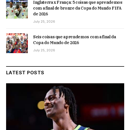
Inglaterra x França: 5 coisas que aprendemos
com a final de bronze da Copa do Mundo FIFA
de 2026
July 25, 2026
Seis coisas que aprendemos com a final da
Copa do Mundo de 2026
July 25, 2026
LATEST POSTS