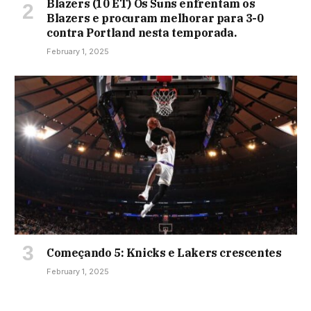
Blazers (10 ET) Os Suns enfrentam os
Blazers e procuram melhorar para 3-0
contra Portland nesta temporada.
February 1, 2025
Começando 5: Knicks e Lakers crescentes
February 1, 2025