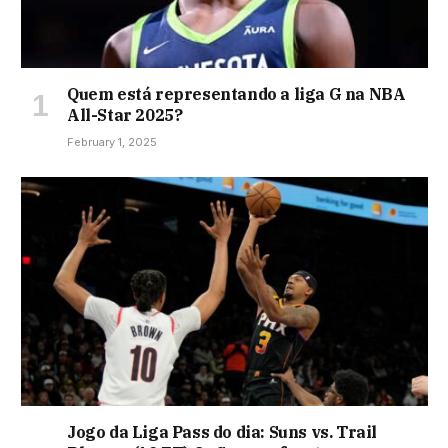
Quem está representando a liga G na NBA
All-Star 2025?
February 1, 2025
Jogo da Liga Pass do dia: Suns vs. Trail