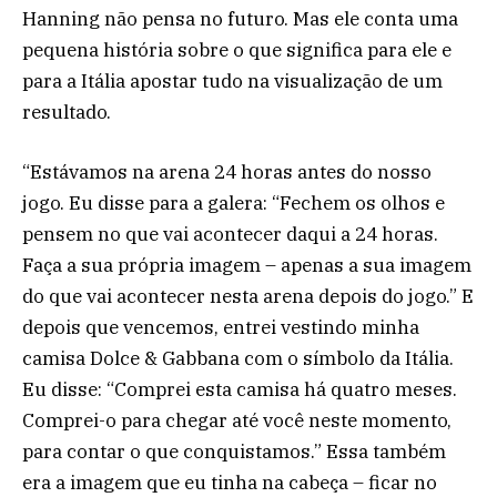
Hanning não pensa no futuro. Mas ele conta uma
pequena história sobre o que significa para ele e
para a Itália apostar tudo na visualização de um
resultado.
“Estávamos na arena 24 horas antes do nosso
jogo. Eu disse para a galera: “Fechem os olhos e
pensem no que vai acontecer daqui a 24 horas.
Faça a sua própria imagem – apenas a sua imagem
do que vai acontecer nesta arena depois do jogo.” E
depois que vencemos, entrei vestindo minha
camisa Dolce & Gabbana com o símbolo da Itália.
Eu disse: “Comprei esta camisa há quatro meses.
Comprei-o para chegar até você neste momento,
para contar o que conquistamos.” Essa também
era a imagem que eu tinha na cabeça – ficar no