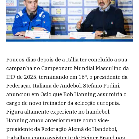
Poucos dias depois de a Itália ter concluído a sua
campanha no Campeonato Mundial Masculino da
IHF de 2025, terminando em 16º, o presidente da
Federação Italiana de Andebol, Stefano Podini,
anunciou em Oslo que Bob Hanning assumiria o
cargo de novo treinador da selecção europeia.
Figura altamente experiente no handebol,
Hanning atuou anteriormente como vice-
presidente da Federação Alemã de Handebol,
trabalhou como assistente de Heiner Brand nos