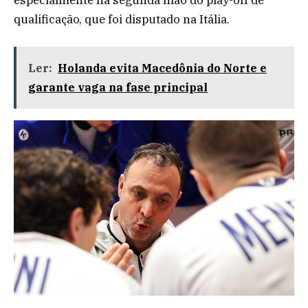
especialmente na segunda mão do play-off de
qualificação, que foi disputado na Itália.
Ler:
Holanda evita Macedônia do Norte e
garante vaga na fase principal