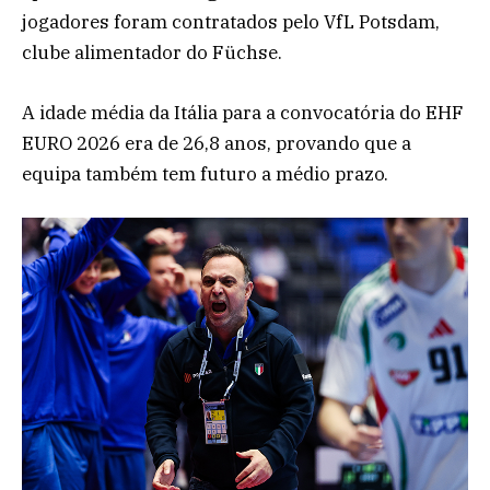
jogadores foram contratados pelo VfL Potsdam,
clube alimentador do Füchse.
A idade média da Itália para a convocatória do EHF
EURO 2026 era de 26,8 anos, provando que a
equipa também tem futuro a médio prazo.