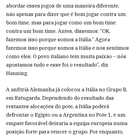
abordar esses jogos de uma maneira diferente,
não apenas para dizer que é bom jogar contra um
bom time, mas para jogar como um bom time
contra um bom time. Antes, dissemos: “OK,
fazemos isso porque somos a Itália.” Agora
fazemos isso porque somos a Itália e nos sentimos
como eles. O povo italiano tem muita paixão – nós
apostamos tudo e esse foi o resultado”, diz
Hanning.
A anfitriã Alemanha já colocou a Itália no Grupo B,
em Estugarda. Dependendo do resultado das
restantes alocações do pote, a Itália poderá
defrontar o Egipto ou a Argentina no Pote 1, e um
empate favorável deixaria a equipa europeia numa
posição forte para vencer o grupo. Por enquanto,