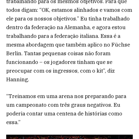
trabalhando para os mesmos objetivos. Para que
todos digam: “OK, estamos alinhados e vamos com
ele para os nossos objetivos.” Eu tinha trabalhado
dentro da federação na Alemanha, e agora estou
trabalhando para a federação italiana. Essa é a
mesma abordagem que também aplico no Füchse
Berlin. Tantas pequenas coisas não foram
funcionando – os jogadores tinham que se
preocupar com os ingressos, com o kit”, diz
Hanning.
“Treinamos em uma arena nos preparando para
um campeonato com três graus negativos. Eu
poderia contar uma centena de histórias como
essa.”