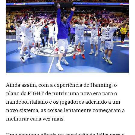
Ainda assim, com a experiência de Hanning, o
plano da FIGHT de nutrir uma nova era para o
handebol italiano e os jogadores aderindo a um
novo sistema, as coisas lentamente começaram a
melhorar cada vez mais.
Uma pequena olhada na escalação da Itália para o