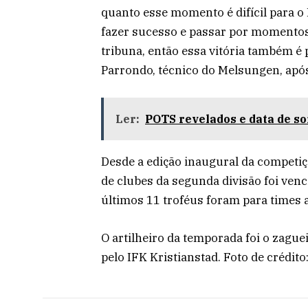
quanto esse momento é difícil para o 
fazer sucesso e passar por momentos
tribuna, então essa vitória também é 
Parrondo, técnico do Melsungen, após 
Ler:
POTS revelados e data de so
Desde a edição inaugural da competi
de clubes da segunda divisão foi ven
últimos 11 troféus foram para times 
O artilheiro da temporada foi o zagu
pelo IFK Kristianstad. Foto de crédito