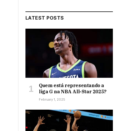
LATEST POSTS
Quem está representando a
liga G na NBA All-Star 2025?
February 1, 2025