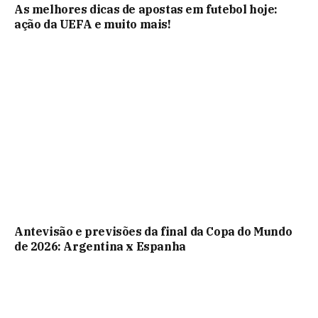
As melhores dicas de apostas em futebol hoje:
ação da UEFA e muito mais!
Antevisão e previsões da final da Copa do Mundo
de 2026: Argentina x Espanha