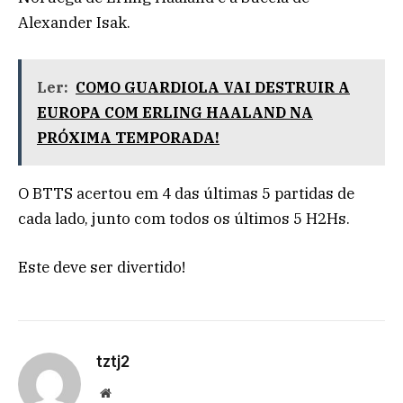
Alexander Isak.
Ler:
COMO GUARDIOLA VAI DESTRUIR A
EUROPA COM ERLING HAALAND NA
PRÓXIMA TEMPORADA!
O BTTS acertou em 4 das últimas 5 partidas de
cada lado, junto com todos os últimos 5 H2Hs.
Este deve ser divertido!
tztj2
Website