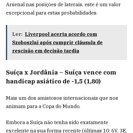
Arsenal nas posições de laterais, este é um valor
excepcional para estas probabilidades.
Ler:
Liverpool acerta acordo com
Szoboszlai após cumprir cláusula de
rescisão em decisão tardia
Suíça x Jordânia – Suíça vence com
handicap asiático de -1,5 (1,80)
Mais um dos amistosos internacionais que nos
animam para a Copa do Mundo.
Embora a Suíça não tenha sido exatamente
excelente na sua forma recente (últimas 10: 6V, 3E,