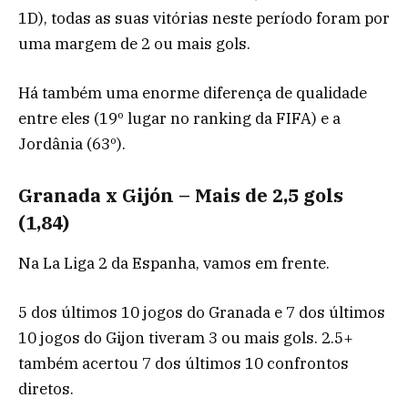
1D), todas as suas vitórias neste período foram por
uma margem de 2 ou mais gols.
Há também uma enorme diferença de qualidade
entre eles (19º lugar no ranking da FIFA) e a
Jordânia (63º).
Granada x Gijón – Mais de 2,5 gols
(1,84)
Na La Liga 2 da Espanha, vamos em frente.
5 dos últimos 10 jogos do Granada e 7 dos últimos
10 jogos do Gijon tiveram 3 ou mais gols. 2.5+
também acertou 7 dos últimos 10 confrontos
diretos.