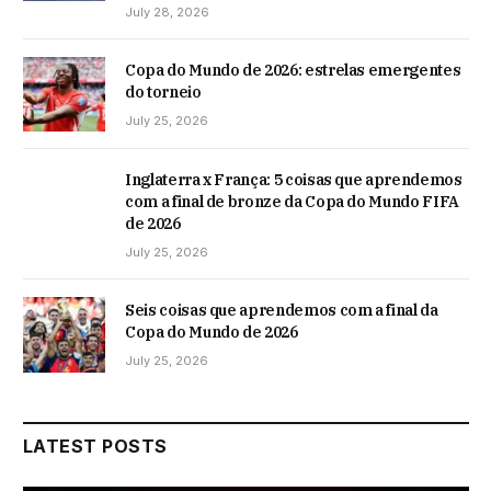
July 28, 2026
Copa do Mundo de 2026: estrelas emergentes
do torneio
July 25, 2026
Inglaterra x França: 5 coisas que aprendemos
com a final de bronze da Copa do Mundo FIFA
de 2026
July 25, 2026
Seis coisas que aprendemos com a final da
Copa do Mundo de 2026
July 25, 2026
LATEST POSTS