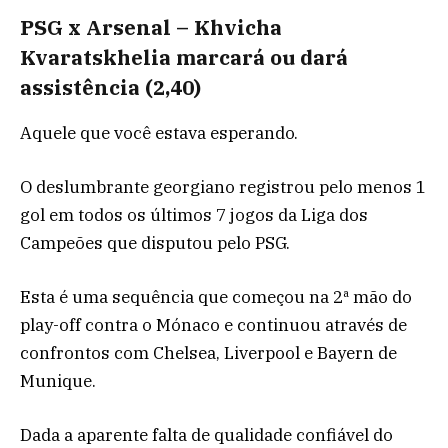
PSG x Arsenal – Khvicha
Kvaratskhelia marcará ou dará
assistência (2,40)
Aquele que você estava esperando.
O deslumbrante georgiano registrou pelo menos 1
gol em todos os últimos 7 jogos da Liga dos
Campeões que disputou pelo PSG.
Esta é uma sequência que começou na 2ª mão do
play-off contra o Mónaco e continuou através de
confrontos com Chelsea, Liverpool e Bayern de
Munique.
Dada a aparente falta de qualidade confiável do