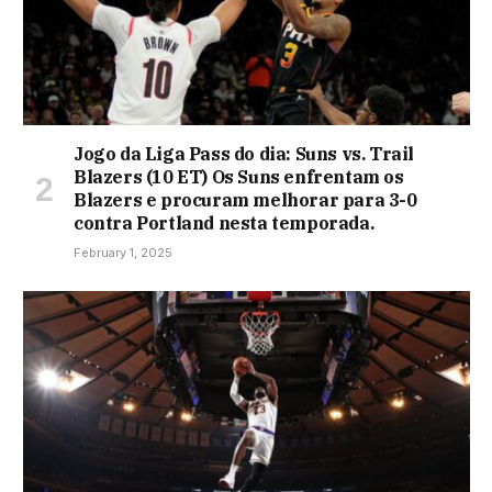
Jogo da Liga Pass do dia: Suns vs. Trail
Blazers (10 ET) Os Suns enfrentam os
Blazers e procuram melhorar para 3-0
contra Portland nesta temporada.
February 1, 2025