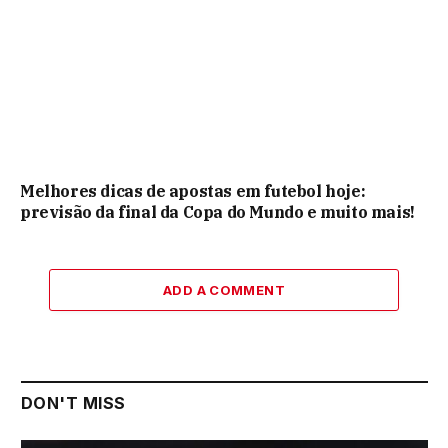
Melhores dicas de apostas em futebol hoje:
previsão da final da Copa do Mundo e muito mais!
ADD A COMMENT
DON'T MISS