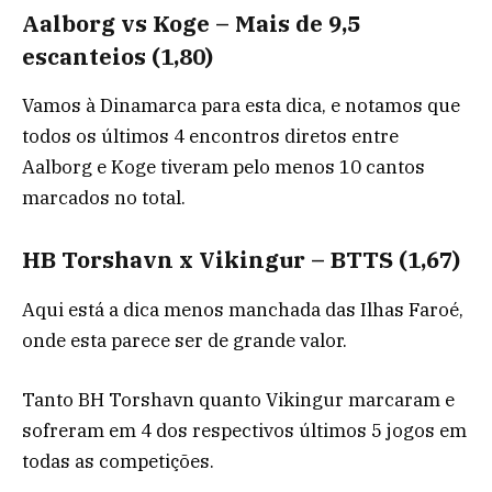
Aalborg vs Koge – Mais de 9,5
escanteios (1,80)
Vamos à Dinamarca para esta dica, e notamos que
todos os últimos 4 encontros diretos entre
Aalborg e Koge tiveram pelo menos 10 cantos
marcados no total.
HB Torshavn x Vikingur – BTTS (1,67)
Aqui está a dica menos manchada das Ilhas Faroé,
onde esta parece ser de grande valor.
Tanto BH Torshavn quanto Vikingur marcaram e
sofreram em 4 dos respectivos últimos 5 jogos em
todas as competições.