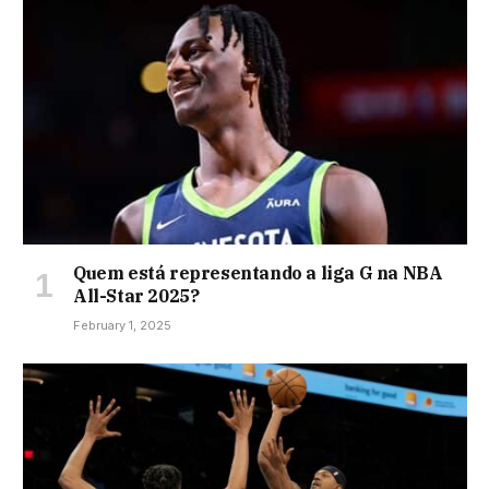
Quem está representando a liga G na NBA
All-Star 2025?
February 1, 2025