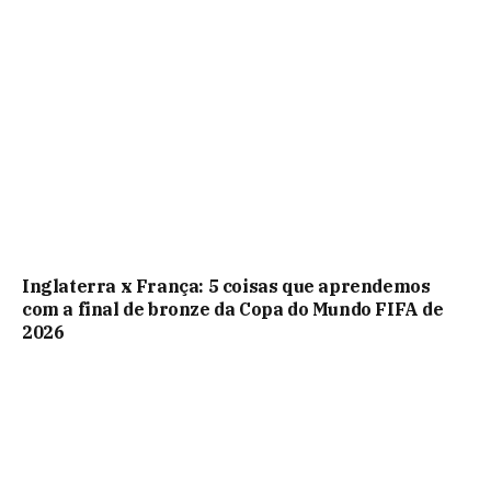
Inglaterra x França: 5 coisas que aprendemos
com a final de bronze da Copa do Mundo FIFA de
2026