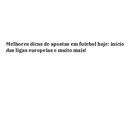
Melhores dicas de apostas em futebol hoje: início
das ligas europeias e muito mais!