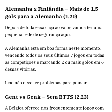
Alemanha x Finlândia – Mais de 1,5
gols para a Alemanha (1,20)
Depois de toda essa caça ao valor, vamos ter uma
pequena rede de segurança aqui.
A Alemanha está em boa forma neste momento,
vencendo todos os seus últimos 7 jogos em todas
as competições e marcando 2 ou mais golos em 6
dessas vitórias.
Isso não deve ter problemas para pousar.
Gent vs Genk – Sem BTTS (2.23)
A Bélgica oferece-nos frequentemente jogos com