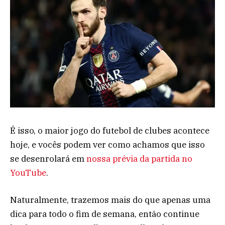
É isso, o maior jogo do futebol de clubes acontece
hoje, e vocês podem ver como achamos que isso
se desenrolará em
nossa prévia da partida no
YouTube
.
Naturalmente, trazemos mais do que apenas uma
dica para todo o fim de semana, então continue