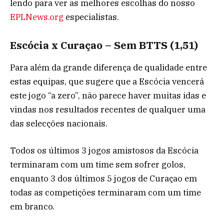
lendo para ver as melhores escolhas do nosso
EPLNews.org
especialistas.
Escócia x Curaçao – Sem BTTS (1,51)
Para além da grande diferença de qualidade entre
estas equipas, que sugere que a Escócia vencerá
este jogo “a zero”, não parece haver muitas idas e
vindas nos resultados recentes de qualquer uma
das selecções nacionais.
Todos os últimos 3 jogos amistosos da Escócia
terminaram com um time sem sofrer golos,
enquanto 3 dos últimos 5 jogos de Curaçao em
todas as competições terminaram com um time
em branco.