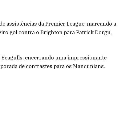
e assistências da Premier League, marcando a
iro gol contra o Brighton para Patrick Dorgu,
 Seagulls, encerrando uma impressionante
mporada de contrastes para os Mancunians.