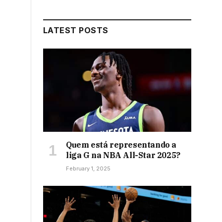
LATEST POSTS
Quem está representando a
liga G na NBA All-Star 2025?
February 1, 2025