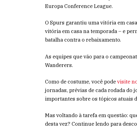
Europa Conference League.
O Spurs garantiu uma vitória em casa 
vitória em casa na temporada – e pe
batalha contra o rebaixamento.
As equipes que vão para o campeona
Wanderers.
Como de costume, você pode
visite 
jornadas, prévias de cada rodada do 
importantes sobre os tópicos atuais 
Mas voltando à tarefa em questão: 
desta vez? Continue lendo para desco