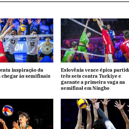
enta inspiração da
Eslovênia vence épica partid
 chegar às semifinais
três sets contra Turkiye e
garante a primeira vaga na
semifinal em Ningbo