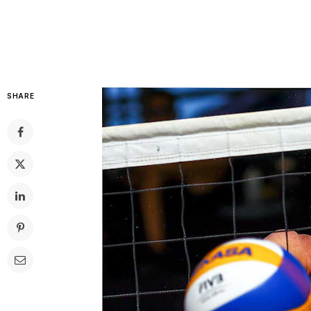
SHARE