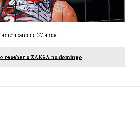
e-americano de 37 anos
ao receber o ZAKSA no domingo