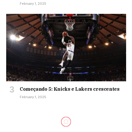
February 1, 2025
Começando 5: Knicks e Lakers crescentes
February 1, 2025