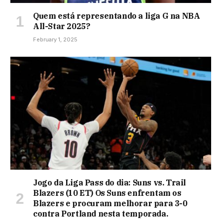
Quem está representando a liga G na NBA
All-Star 2025?
February 1, 2025
Jogo da Liga Pass do dia: Suns vs. Trail
Blazers (10 ET) Os Suns enfrentam os
Blazers e procuram melhorar para 3-0
contra Portland nesta temporada.