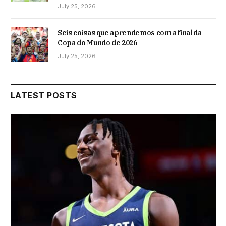
July 25, 2026
Seis coisas que aprendemos com a final da
Copa do Mundo de 2026
July 25, 2026
LATEST POSTS