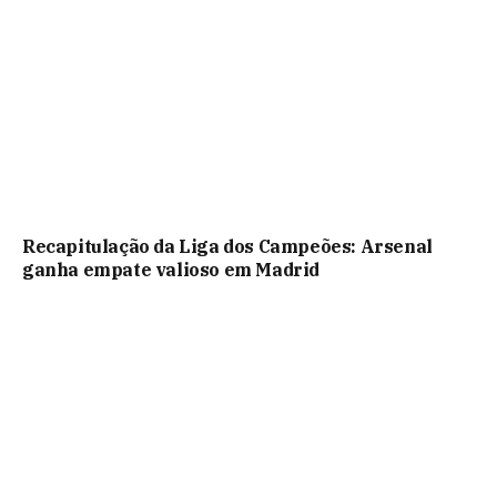
Recapitulação da Liga dos Campeões: Arsenal
ganha empate valioso em Madrid