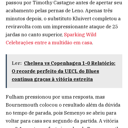
passou por Timothy Castagne antes de apertar seu
acabamento pelas pernas de Leno. Apenas três
minutos depois, o substituto Kluivert completou a
reviravolta com um impressionante ataque de 25
jardas no canto superior,
Sparking Wild
Celebrações entre a multidão em casa
.
Ler:
Chelsea vs Copenhagen 1-0 Relatório:
O recorde perfeito da UECL do Blues
continua graças à vitória estreita
Fulham pressionou por uma resposta, mas
Bournemouth colocou o resultado além da dúvida
no tempo de parada, pois Semenyo se abriu para
voltar para casa seu segundo da partida. A vitória