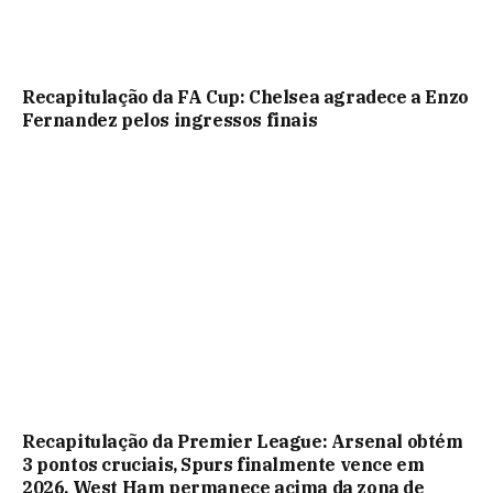
Recapitulação da FA Cup: Chelsea agradece a Enzo
Fernandez pelos ingressos finais
Recapitulação da Premier League: Arsenal obtém
3 pontos cruciais, Spurs finalmente vence em
2026, West Ham permanece acima da zona de