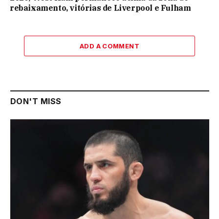
rebaixamento, vitórias de Liverpool e Fulham
ADD A COMMENT
DON'T MISS