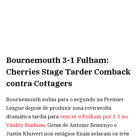
Bournemouth 3-1 Fulham:
Cherries Stage Tarder Comback
contra Cottagers
Bournemouth subiu para o segundo na Premier
League depois de produzir uma reviravolta
dramática tardia para
vencer o Fulham por 3-1 no
Vitality Stadium
. Getas de Antoine Semenyo e
Justin Kluivert nos estágios finais selaram os três