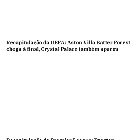
Recapitulação da UEFA: Aston Villa Batter Forest
chega à final, Crystal Palace também apurou