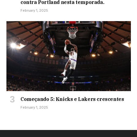
contra Portland nesta temporada.
February 1, 2025
Começando 5: Knicks e Lakers crescentes
February 1, 2025