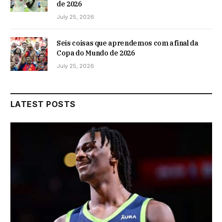
de 2026
July 25, 2026
Seis coisas que aprendemos com a final da
Copa do Mundo de 2026
July 25, 2026
LATEST POSTS