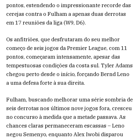
pontos, estendendo o impressionante recorde das
cerejas contra o Fulham a apenas duas derrotas
em 17 reuniões da liga (W9, D6).
Os anfitriões, que desfrutaram do seu melhor
começo de seis jogos da Premier League, com 11
pontos, começaram intensamente, apesar das
tempestuosas condições da costa sul. Tyler Adams
chegou perto desde o início, forçando Bernd Leno
a uma defesa forte à sua direita.
Fulham, buscando melhorar uma série sombria de
seis derrotas nos últimos nove jogos fora, cresceu
no concurso à medida que a metade passava. As
chances claras permaneceram escassas – Leno
negou Semenyo, enquanto Alex Iwobi disparou