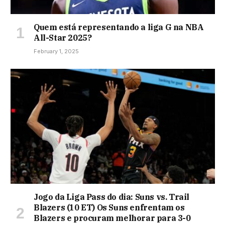
Quem está representando a liga G na NBA
All-Star 2025?
February 1, 2025
Jogo da Liga Pass do dia: Suns vs. Trail
Blazers (10 ET) Os Suns enfrentam os
Blazers e procuram melhorar para 3-0