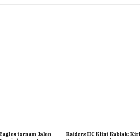
 Eagles tornam Jalen
Raiders HC Klint Kubiak: Kir