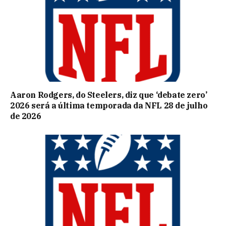
Aaron Rodgers, do Steelers, diz que ‘debate zero’
2026 será a última temporada da NFL 28 de julho
de 2026