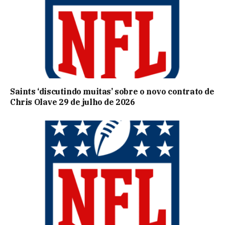
Saints ‘discutindo muitas’ sobre o novo contrato de
Chris Olave 29 de julho de 2026