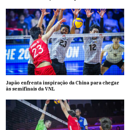
Japão enfrenta inspiração da China para chegar
às semifinais da VNL