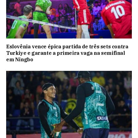
Eslovênia vence épica partida de três sets contra
Turkiye e garante a primeira vaga na semifinal
em Ningbo