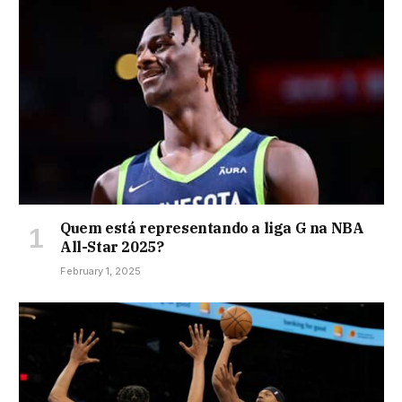
Quem está representando a liga G na NBA
All-Star 2025?
February 1, 2025