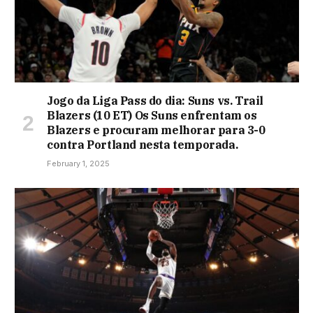
Jogo da Liga Pass do dia: Suns vs. Trail
Blazers (10 ET) Os Suns enfrentam os
Blazers e procuram melhorar para 3-0
contra Portland nesta temporada.
February 1, 2025