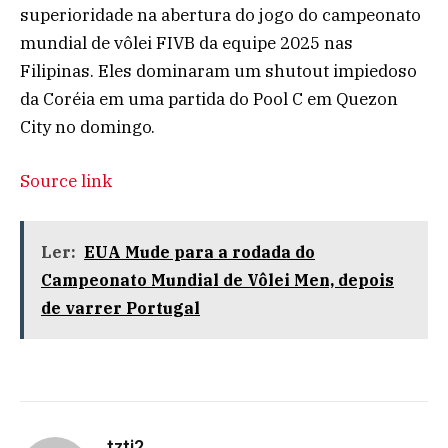
superioridade na abertura do jogo do campeonato
mundial de vôlei FIVB da equipe 2025 nas
Filipinas. Eles dominaram um shutout impiedoso
da Coréia em uma partida do Pool C em Quezon
City no domingo.
Source link
Ler:
EUA Mude para a rodada do
Campeonato Mundial de Vôlei Men, depois
de varrer Portugal
tztj2