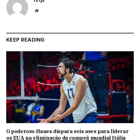
Website
KEEP READING
O poderoso Hanes dispara seis ases para liderar
os EUA na eliminação da campeã mundial Itália