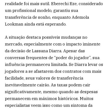
realidade foi mais sutil. Eberechi Eze, considerado
um profissional modelo, garantiu sua
transferência de sonho, enquanto Ademola
Lookman ainda está esperando.
A situação destaca possíveis mudanças no
mercado, especialmente com o impacto iminente
da decisão de Lassana Diarra. Apesar das
conversas frequentes de “poder do jogador”, sua
influência permaneceu limitada. Se Diarra levar os
jogadores a se afastarem dos contratos com mais
facilidade, seus valores de transferência
inevitavelmente cairão. As taxas podem cair
significativamente, mesmo quando as despesas
permanecem em máximos históricos. Muitos
especialistas veem isso como um sintoma da