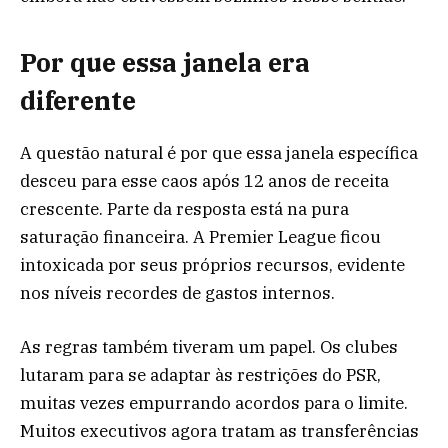
Por que essa janela era
diferente
A questão natural é por que essa janela específica
desceu para esse caos após 12 anos de receita
crescente. Parte da resposta está na pura
saturação financeira. A Premier League ficou
intoxicada por seus próprios recursos, evidente
nos níveis recordes de gastos internos.
As regras também tiveram um papel. Os clubes
lutaram para se adaptar às restrições do PSR,
muitas vezes empurrando acordos para o limite.
Muitos executivos agora tratam as transferências