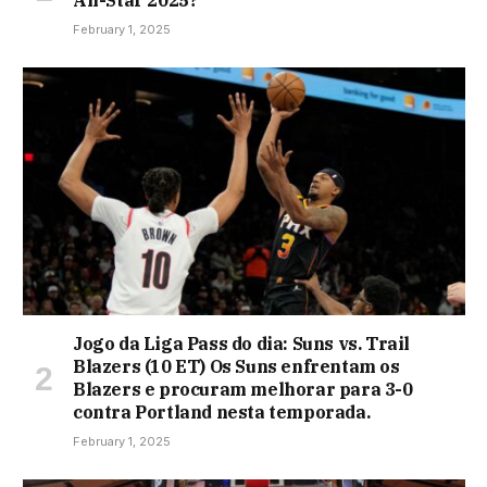
February 1, 2025
Jogo da Liga Pass do dia: Suns vs. Trail
Blazers (10 ET) Os Suns enfrentam os
Blazers e procuram melhorar para 3-0
contra Portland nesta temporada.
February 1, 2025