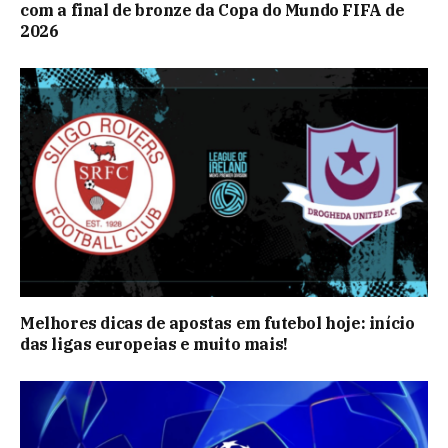
com a final de bronze da Copa do Mundo FIFA de
2026
Melhores dicas de apostas em futebol hoje: início
das ligas europeias e muito mais!