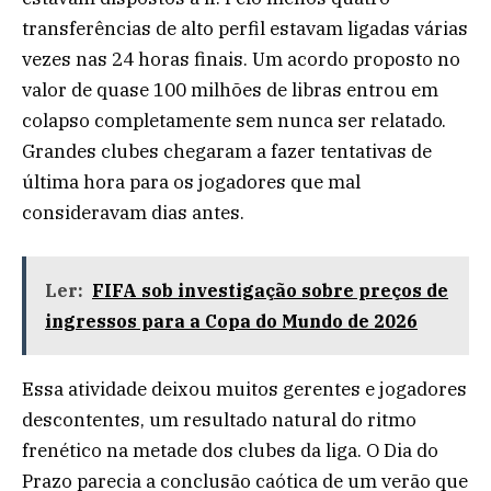
transferências de alto perfil estavam ligadas várias
vezes nas 24 horas finais. Um acordo proposto no
valor de quase 100 milhões de libras entrou em
colapso completamente sem nunca ser relatado.
Grandes clubes chegaram a fazer tentativas de
última hora para os jogadores que mal
consideravam dias antes.
Ler:
FIFA sob investigação sobre preços de
ingressos para a Copa do Mundo de 2026
Essa atividade deixou muitos gerentes e jogadores
descontentes, um resultado natural do ritmo
frenético na metade dos clubes da liga. O Dia do
Prazo parecia a conclusão caótica de um verão que