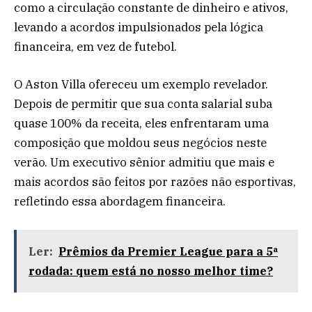
como a circulação constante de dinheiro e ativos,
levando a acordos impulsionados pela lógica
financeira, em vez de futebol.
O Aston Villa ofereceu um exemplo revelador.
Depois de permitir que sua conta salarial suba
quase 100% da receita, eles enfrentaram uma
composição que moldou seus negócios neste
verão. Um executivo sênior admitiu que mais e
mais acordos são feitos por razões não esportivas,
refletindo essa abordagem financeira.
Ler:
Prêmios da Premier League para a 5ª
rodada: quem está no nosso melhor time?