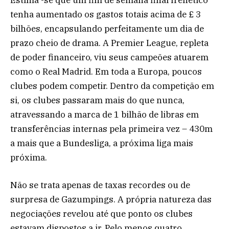
tenha aumentado os gastos totais acima de £ 3
bilhões, encapsulando perfeitamente um dia de
prazo cheio de drama. A Premier League, repleta
de poder financeiro, viu seus campeões atuarem
como o Real Madrid. Em toda a Europa, poucos
clubes podem competir. Dentro da competição em
si, os clubes passaram mais do que nunca,
atravessando a marca de 1 bilhão de libras em
transferências internas pela primeira vez – 430m
a mais que a Bundesliga, a próxima liga mais
próxima.
Não se trata apenas de taxas recordes ou de
surpresa de Gazumpings. A própria natureza das
negociações revelou até que ponto os clubes
estavam dispostos a ir. Pelo menos quatro