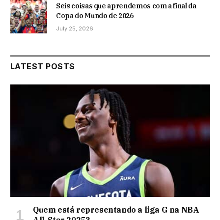
Seis coisas que aprendemos com a final da
Copa do Mundo de 2026
July 25, 2026
LATEST POSTS
Quem está representando a liga G na NBA
All-Star 2025?