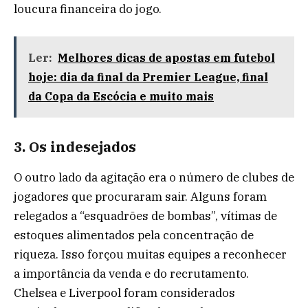
loucura financeira do jogo.
Ler:
Melhores dicas de apostas em futebol
hoje: dia da final da Premier League, final
da Copa da Escócia e muito mais
3. Os indesejados
O outro lado da agitação era o número de clubes de
jogadores que procuraram sair. Alguns foram
relegados a “esquadrões de bombas”, vítimas de
estoques alimentados pela concentração de
riqueza. Isso forçou muitas equipes a reconhecer
a importância da venda e do recrutamento.
Chelsea e Liverpool foram considerados