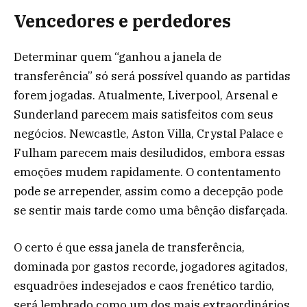
Vencedores e perdedores
Determinar quem “ganhou a janela de
transferência” só será possível quando as partidas
forem jogadas. Atualmente, Liverpool, Arsenal e
Sunderland parecem mais satisfeitos com seus
negócios. Newcastle, Aston Villa, Crystal Palace e
Fulham parecem mais desiludidos, embora essas
emoções mudem rapidamente. O contentamento
pode se arrepender, assim como a decepção pode
se sentir mais tarde como uma bênção disfarçada.
O certo é que essa janela de transferência,
dominada por gastos recorde, jogadores agitados,
esquadrões indesejados e caos frenético tardio,
será lembrado como um dos mais extraordinários