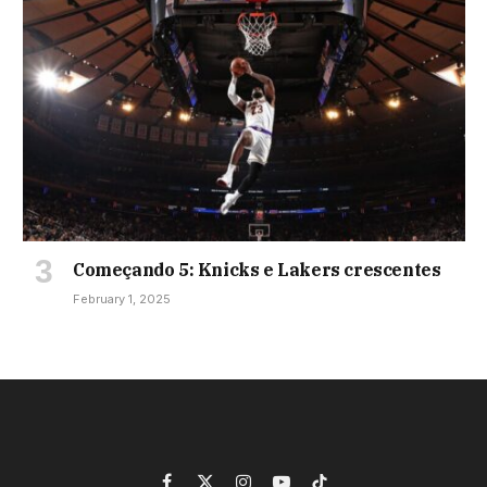
Começando 5: Knicks e Lakers crescentes
February 1, 2025