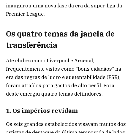
inaugurou uma nova fase da era da super-liga da
Premier League.
Os quatro temas da janela de
transferência
Até clubes como Liverpool e Arsenal,
frequentemente vistos como “bons cidadãos” na
era das regras de lucro e sustentabilidade (PSR),
foram atraídos para gastos de alto perfil. Fora
deste emergiu quatro temas definidores.
1. Os impérios revidam
Os seis grandes estabelecidos visavam muitos dos
artistas de destaque da última temporada de lados