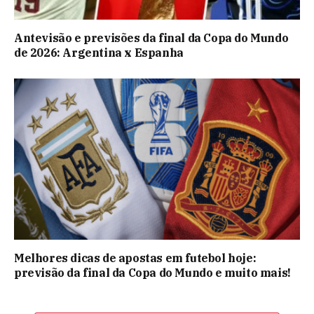
Antevisão e previsões da final da Copa do Mundo
de 2026: Argentina x Espanha
Melhores dicas de apostas em futebol hoje:
previsão da final da Copa do Mundo e muito mais!