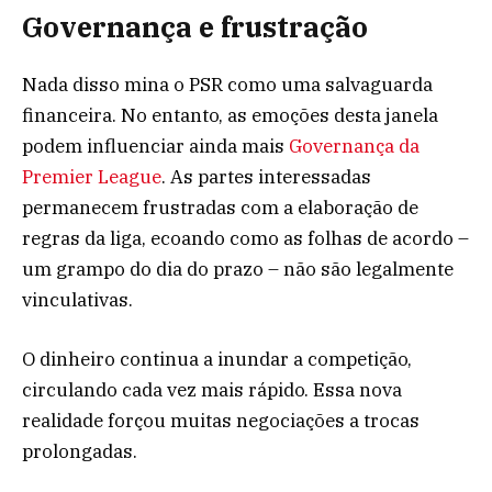
Governança e frustração
Nada disso mina o PSR como uma salvaguarda
financeira. No entanto, as emoções desta janela
podem influenciar ainda mais
Governança da
Premier League
. As partes interessadas
permanecem frustradas com a elaboração de
regras da liga, ecoando como as folhas de acordo –
um grampo do dia do prazo – não são legalmente
vinculativas.
O dinheiro continua a inundar a competição,
circulando cada vez mais rápido. Essa nova
realidade forçou muitas negociações a trocas
prolongadas.