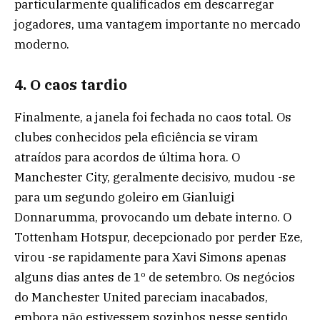
particularmente qualificados em descarregar
jogadores, uma vantagem importante no mercado
moderno.
4. O caos tardio
Finalmente, a janela foi fechada no caos total. Os
clubes conhecidos pela eficiência se viram
atraídos para acordos de última hora. O
Manchester City, geralmente decisivo, mudou -se
para um segundo goleiro em Gianluigi
Donnarumma, provocando um debate interno. O
Tottenham Hotspur, decepcionado por perder Eze,
virou -se rapidamente para Xavi Simons apenas
alguns dias antes de 1º de setembro. Os negócios
do Manchester United pareciam inacabados,
embora não estivessem sozinhos nesse sentido.