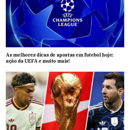
As melhores dicas de apostas em futebol hoje:
ação da UEFA e muito mais!