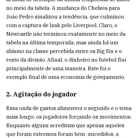
no meio da tabela. A mudança do Chelsea para
João Pedro sinalizou a tendência, que culminou
com a captura de Isak pelo Liverpool. Claro, o
Newcastle não terminou exatamente no meio da
tabela na última temporada, mas ainda há um
abismo na classe percebida entre os Big Six e o
resto da divisão. Afinal, o dinheiro no futebol flui
principalmente de uma maneira. Este foi o
exemplo final de uma economia de gotejamento.
2. Agitação do jogador
Essa onda de gastos alimentou o segundo e o tema
mais longo: os jogadores forçando os movimentos.
Enquanto alguns acreditam que apenas aqueles
que foram extremos foram bem -sucedidos, a