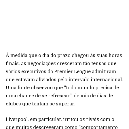
À medida que o dia do prazo chegou às suas horas
finais, as negociações cresceram tão tensas que
vários executivos da Premier League admitiram
que estavam aliviados pelo intervalo internacional.
Uma fonte observou que “todo mundo precisa de
uma chance de se refrescar”, depois de dias de
clubes que tentam se superar.
Liverpool, em particular, irritou os rivais com o
que muitos descreveram como “comportamento