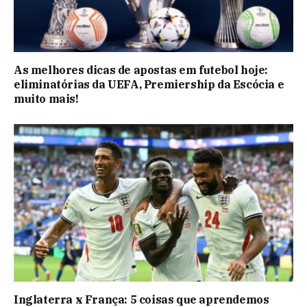
As melhores dicas de apostas em futebol hoje:
eliminatórias da UEFA, Premiership da Escócia e
muito mais!
Inglaterra x França: 5 coisas que aprendemos