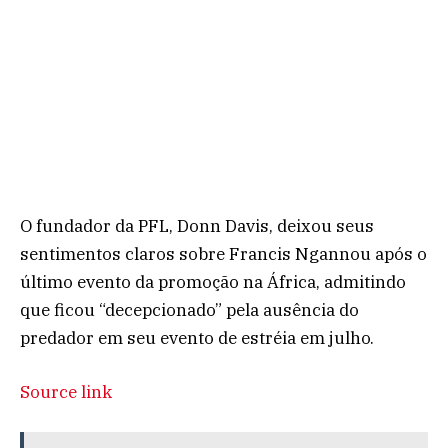
O fundador da PFL, Donn Davis, deixou seus
sentimentos claros sobre Francis Ngannou após o
último evento da promoção na África, admitindo
que ficou “decepcionado” pela ausência do
predador em seu evento de estréia em julho.
Source link