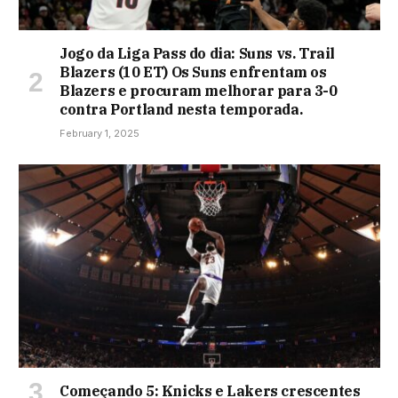
Jogo da Liga Pass do dia: Suns vs. Trail
Blazers (10 ET) Os Suns enfrentam os
Blazers e procuram melhorar para 3-0
contra Portland nesta temporada.
February 1, 2025
Começando 5: Knicks e Lakers crescentes