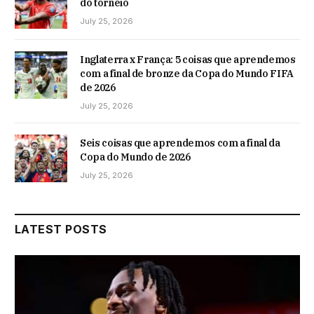
do torneio
July 25, 2026
Inglaterra x França: 5 coisas que aprendemos
com a final de bronze da Copa do Mundo FIFA
de 2026
July 25, 2026
Seis coisas que aprendemos com a final da
Copa do Mundo de 2026
July 25, 2026
LATEST POSTS