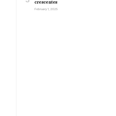
crescentes
February 1, 2025