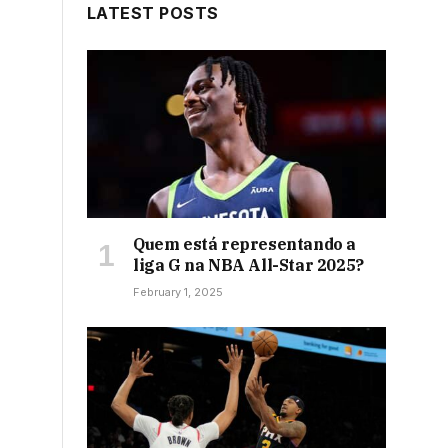
LATEST POSTS
Quem está representando a
liga G na NBA All-Star 2025?
February 1, 2025