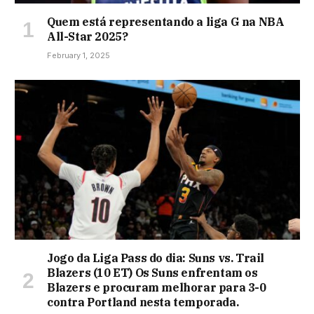
Quem está representando a liga G na NBA
All-Star 2025?
February 1, 2025
Jogo da Liga Pass do dia: Suns vs. Trail
Blazers (10 ET) Os Suns enfrentam os
Blazers e procuram melhorar para 3-0
contra Portland nesta temporada.