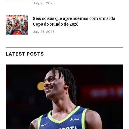
July 25, 2026
Seis coisas que aprendemos com a final da
Copa do Mundo de 2026
July 25, 2026
LATEST POSTS