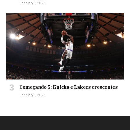
February 1, 2025
Começando 5: Knicks e Lakers crescentes
February 1, 2025