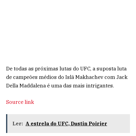
De todas as próximas lutas do UFC, a suposta luta
de campeões médios do Islã Makhachev com Jack
Della Maddalena é uma das mais intrigantes.
Source link
Ler:
A estrela do UFC, Dustin Poirier