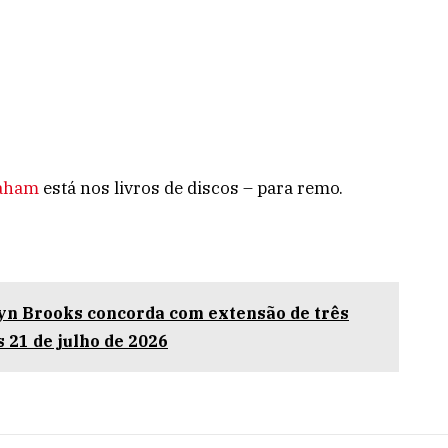
aham
está nos livros de discos – para remo.
dyn Brooks concorda com extensão de três
 21 de julho de 2026