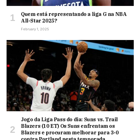
Quem está representando a liga G na NBA
All-Star 2025?
February 1, 2025
Jogo da Liga Pass do dia: Suns vs. Trail
Blazers (10 ET) Os Suns enfrentam os
Blazers e procuram melhorar para 3-0
contra Portland nesta temporada.