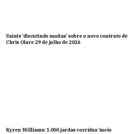
Saints ‘discutindo muitas’ sobre o novo contrato de
Chris Olave 29 de julho de 2026
Kyren Williams: 1.000 jardas corridas ‘meio