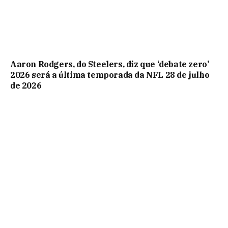
Aaron Rodgers, do Steelers, diz que ‘debate zero’
2026 será a última temporada da NFL 28 de julho
de 2026