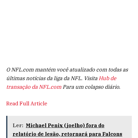
O NFL.com mantém você atualizado com todas as
últimas notícias da liga da NFL. Visita
Hub de
transação da NFL.com
Para um colapso diário.
Read Full Article
Ler:
Michael Penix (joelho) fora do
relatório de lesão, retornará para Falcons