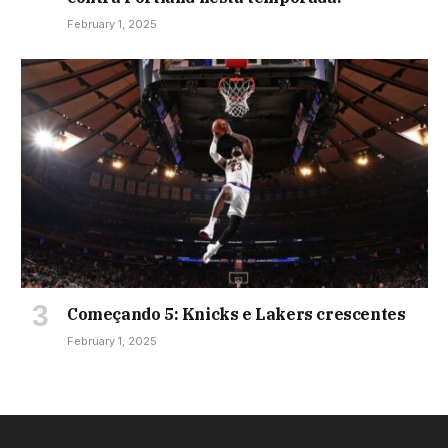
February 1, 2025
Começando 5: Knicks e Lakers crescentes
February 1, 2025