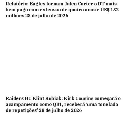
Relatório: Eagles tornam Jalen Carter o DT mais
bem pago com extensão de quatro anos e US$ 152
milhões 28 de julho de 2026
Raiders HC Klint Kubiak: Kirk Cousins ​​​​começará o
acampamento como QB1, receberá ‘uma tonelada
de repetições’ 28 de julho de 2026