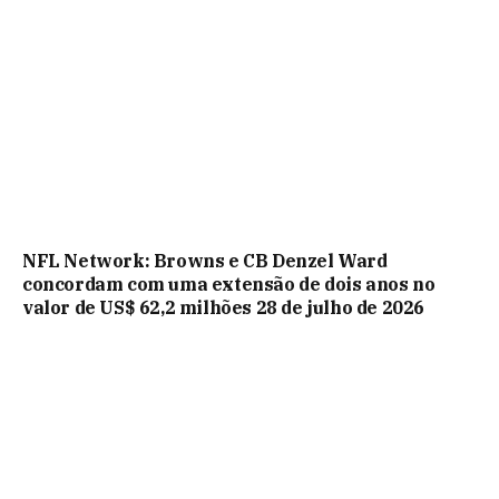
NFL Network: Browns e CB Denzel Ward
concordam com uma extensão de dois anos no
valor de US$ 62,2 milhões 28 de julho de 2026