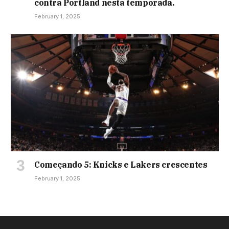
contra Portland nesta temporada.
February 1, 2025
Começando 5: Knicks e Lakers crescentes
February 1, 2025