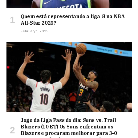
Quem está representando a liga G na NBA
All-Star 2025?
February 1, 2025
Jogo da Liga Pass do dia: Suns vs. Trail
Blazers (10 ET) Os Suns enfrentam os
Blazers e procuram melhorar para 3-0