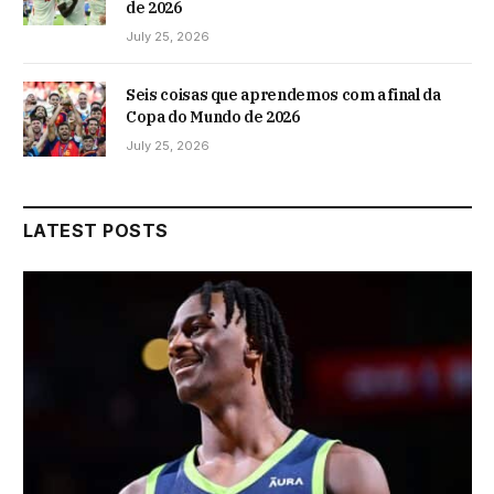
de 2026
July 25, 2026
Seis coisas que aprendemos com a final da
Copa do Mundo de 2026
July 25, 2026
LATEST POSTS