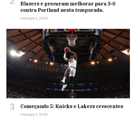
Blazers e procuram melhorar para 3-0
contra Portland nesta temporada.
February 1, 2025
Começando 5: Knicks e Lakers crescentes
February 1, 2025