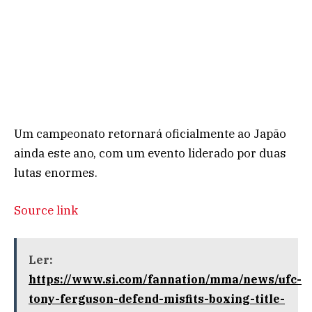
Um campeonato retornará oficialmente ao Japão
ainda este ano, com um evento liderado por duas
lutas enormes.
Source link
Ler:
https://www.si.com/fannation/mma/news/ufc-
tony-ferguson-defend-misfits-boxing-title-