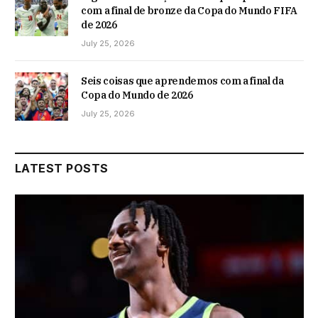
com a final de bronze da Copa do Mundo FIFA
de 2026
July 25, 2026
Seis coisas que aprendemos com a final da
Copa do Mundo de 2026
July 25, 2026
LATEST POSTS