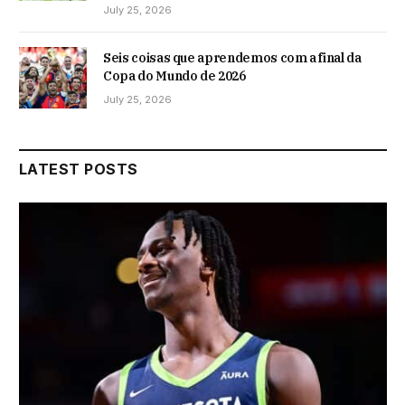
July 25, 2026
Seis coisas que aprendemos com a final da
Copa do Mundo de 2026
July 25, 2026
LATEST POSTS