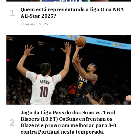
Quem está representando a liga G na NBA
All-Star 2025?
February 1, 2025
Jogo da Liga Pass do dia: Suns vs. Trail
Blazers (10 ET) Os Suns enfrentam os
Blazers e procuram melhorar para 3-0
contra Portland nesta temporada.