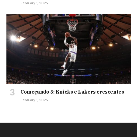
February 1, 2025
Começando 5: Knicks e Lakers crescentes
February 1, 2025