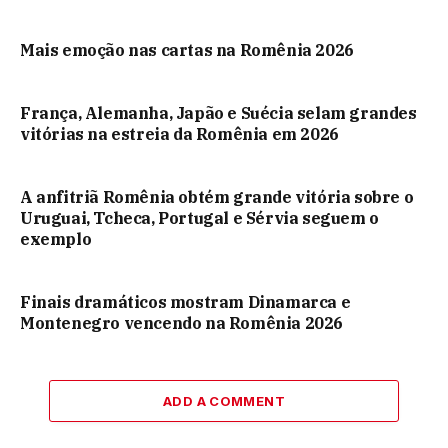
Mais emoção nas cartas na Romênia 2026
França, Alemanha, Japão e Suécia selam grandes
vitórias na estreia da Romênia em 2026
A anfitriã Romênia obtém grande vitória sobre o
Uruguai, Tcheca, Portugal e Sérvia seguem o
exemplo
Finais dramáticos mostram Dinamarca e
Montenegro vencendo na Romênia 2026
ADD A COMMENT