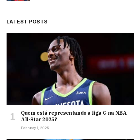
LATEST POSTS
Quem está representando a liga G na NBA
All-Star 2025?
February 1, 2025