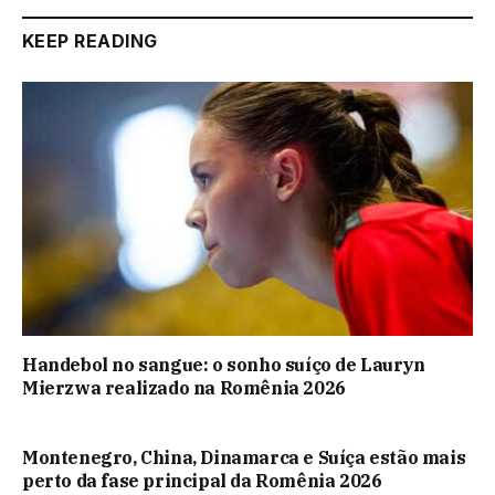
KEEP READING
Handebol no sangue: o sonho suíço de Lauryn
Mierzwa realizado na Romênia 2026
Montenegro, China, Dinamarca e Suíça estão mais
perto da fase principal da Romênia 2026