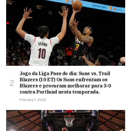
Jogo da Liga Pass do dia: Suns vs. Trail
Blazers (10 ET) Os Suns enfrentam os
Blazers e procuram melhorar para 3-0
contra Portland nesta temporada.
February 1, 2025