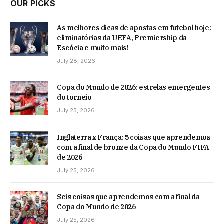
OUR PICKS
As melhores dicas de apostas em futebol hoje:
eliminatórias da UEFA, Premiership da
Escócia e muito mais!
July 28, 2026
Copa do Mundo de 2026: estrelas emergentes
do torneio
July 25, 2026
Inglaterra x França: 5 coisas que aprendemos
com a final de bronze da Copa do Mundo FIFA
de 2026
July 25, 2026
Seis coisas que aprendemos com a final da
Copa do Mundo de 2026
July 25, 2026