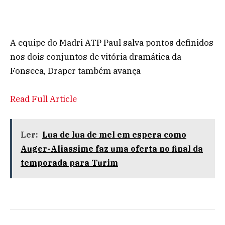
A equipe do Madri ATP Paul salva pontos definidos
nos dois conjuntos de vitória dramática da
Fonseca, Draper também avança
Read Full Article
Ler:
Lua de lua de mel em espera como
Auger-Aliassime faz uma oferta no final da
temporada para Turim