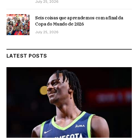
July 25, 2026
Seis coisas que aprendemos com a final da
Copa do Mundo de 2026
July 25, 2026
LATEST POSTS