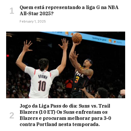
Quem está representando a liga G na NBA
All-Star 2025?
February 1, 2025
Jogo da Liga Pass do dia: Suns vs. Trail
Blazers (10 ET) Os Suns enfrentam os
Blazers e procuram melhorar para 3-0
contra Portland nesta temporada.