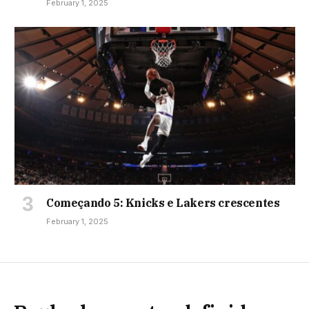
February 1, 2025
Começando 5: Knicks e Lakers crescentes
February 1, 2025