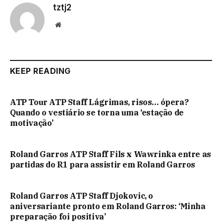
tztj2
Website
KEEP READING
ATP Tour ATP Staff Lágrimas, risos… ópera?
Quando o vestiário se torna uma ‘estação de
motivação’
Roland Garros ATP Staff Fils x Wawrinka entre as
partidas do R1 para assistir em Roland Garros
Roland Garros ATP Staff Djokovic, o
aniversariante pronto em Roland Garros: ‘Minha
preparação foi positiva’