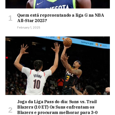
Quem está representando a liga G na NBA
All-Star 2025?
February 1, 2025
Jogo da Liga Pass do dia: Suns vs. Trail
Blazers (10 ET) Os Suns enfrentam os
Blazers e procuram melhorar para 3-0