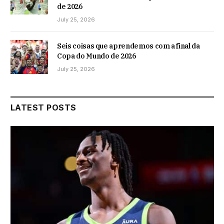
de 2026
July 25, 2026
Seis coisas que aprendemos com a final da
Copa do Mundo de 2026
July 25, 2026
LATEST POSTS