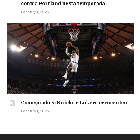
contra Portland nesta temporada.
February 1, 2025
Começando 5: Knicks e Lakers crescentes
February 1, 2025