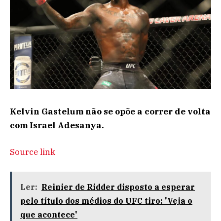
Kelvin Gastelum não se opõe a correr de volta
com Israel Adesanya.
Source link
Ler:
Reinier de Ridder disposto a esperar
pelo título dos médios do UFC tiro: 'Veja o
que acontece'